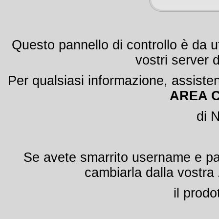
Questo pannello di controllo è da ut
vostri server 
Per qualsiasi informazione, assisten
AREA C
di 
Se avete smarrito username e pas
cambiarla dalla vostra
il prodo